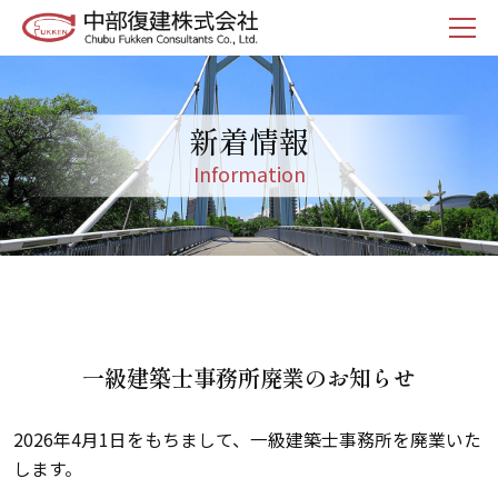
新着情報
Information
一級建築士事務所廃業のお知らせ
2026年4月1日をもちまして、一級建築士事務所を廃業いた
します。