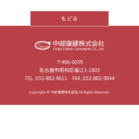
もどる
〒466-0059
名古屋市昭和区福江1-1805
TEL.
052-882-6611
FAX. 052-882-9844
Copyright © 中部復建株式会社 All Rights Reserved.