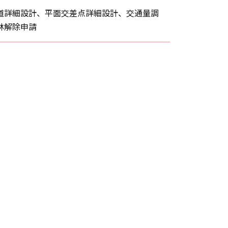
道詳細設計、平面交差点詳細設計、交通量調
林解除申請