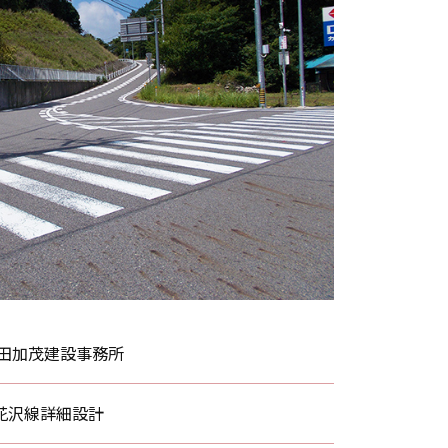
豊田加茂建設事務所
花沢線詳細設計