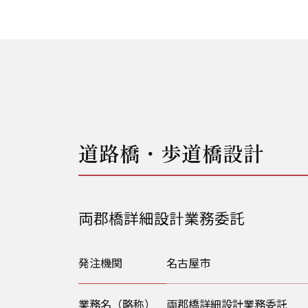
道路橋・歩道橋設計
両郡橋詳細設計業務委託
発注機関
名古屋市
業務名（略称）
両郡橋詳細設計業務委託