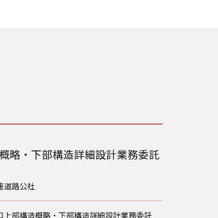
概略・下部構造詳細設計業務委託
速道路公社
口上部構造概略・下部構造詳細設計業務委託