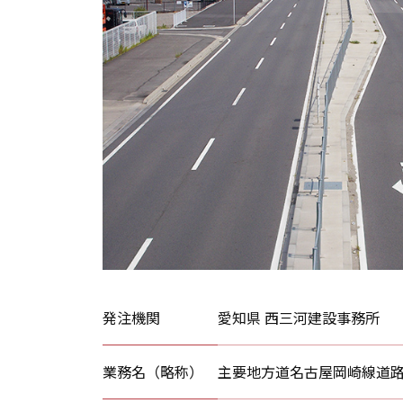
発注機関
愛知県 西三河建設事務所
業務名（略称）
主要地方道名古屋岡崎線道