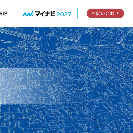
情報
お問い合わせ