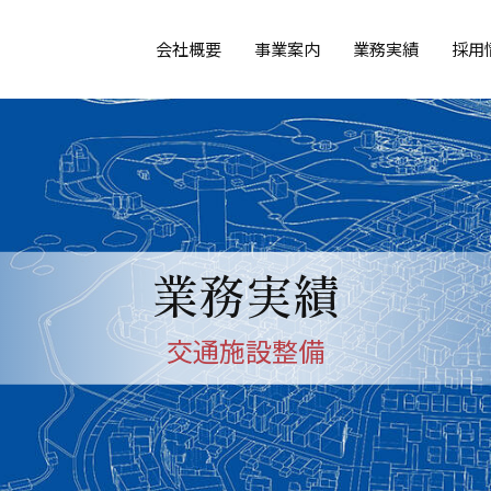
会社概要
事業案内
業務実績
採用
業務実績
交通施設整備