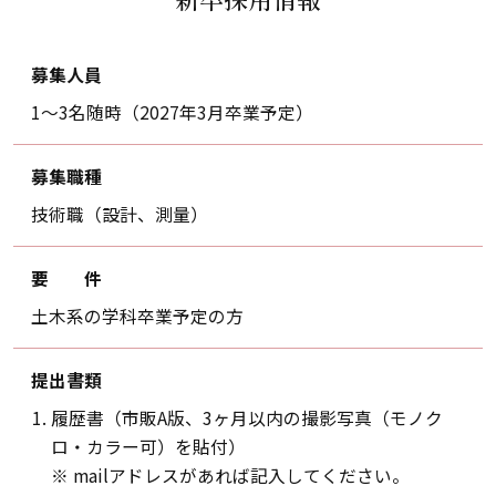
募集人員
1～3名随時（2027年3月卒業予定）
募集職種
技術職（設計、測量）
要 件
土木系の学科卒業予定の方
提出書類
履歴書（市販A版、3ヶ月以内の撮影写真（モノク
ロ・カラー可）を貼付）
※ mailアドレスがあれば記入してください。