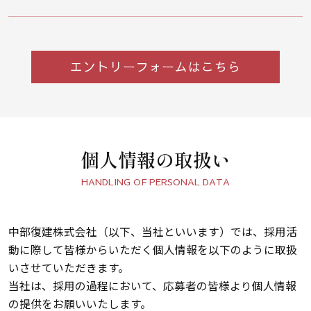
エントリーフォームはこちら
個人情報の取扱い
HANDLING OF PERSONAL DATA
中部復建株式会社（以下、当社といいます）では、採用活
動に際して皆様からいただく個人情報を以下のように取扱
いさせていただきます。
当社は、採用の過程において、応募者の皆様より個人情報
の提供をお願いいたします。