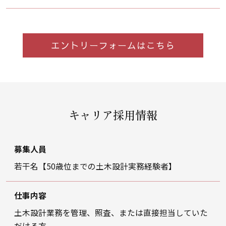
エントリーフォームはこちら
キャリア採用情報
募集人員
若干名【50歳位までの土木設計実務経験者】
仕事内容
土木設計業務を管理、照査、または直接担当していた
だける方。