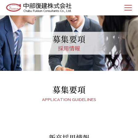
募集要項
採用情報
募集要項
APPLICATION GUIDELINES
新卒採用情報