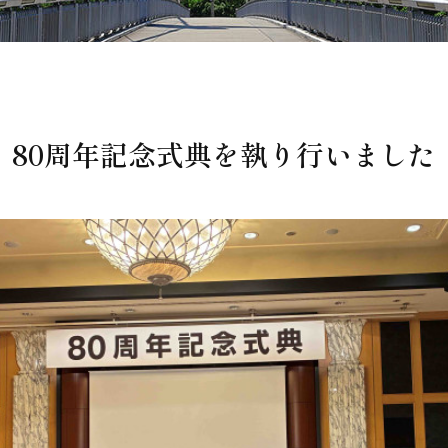
80周年記念式典を執り行いました