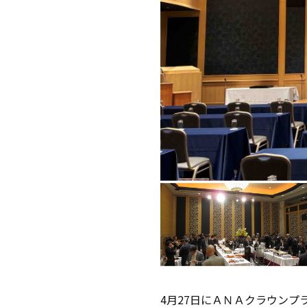
4月27日にＡＮＡクラウンプ