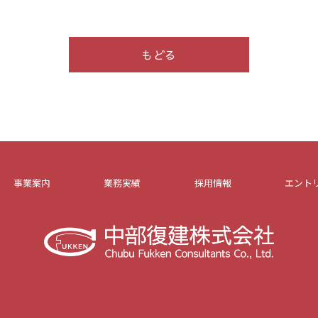
もどる
事業案内
業務実績
採用情報
エント