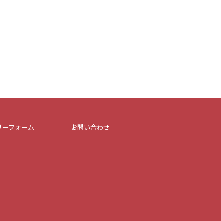
リーフォーム
お問い合わせ