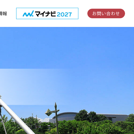
情報
お問い合わせ