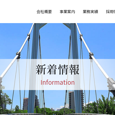
会社概要
事業案内
業務実績
採用
新着情報
Information