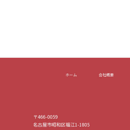
ホーム
会社概要
〒466-0059
名古屋市昭和区福江1-1805